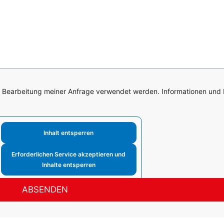
ur Bearbeitung meiner Anfrage verwendet werden. Informationen und
Inhalt entsperren
Erforderlichen Service akzeptieren und
Inhalte entsperren