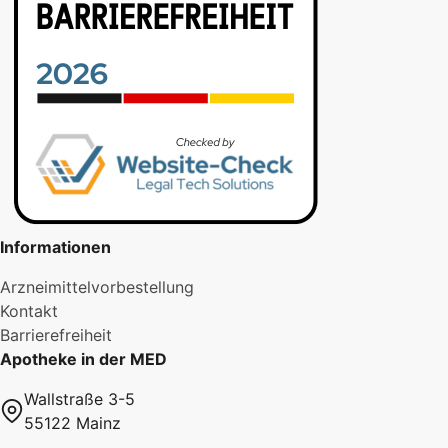
Informationen
Arzneimittelvorbestellung
Kontakt
Barrierefreiheit
Apotheke in der MED
Wallstraße 3-5
55122 Mainz