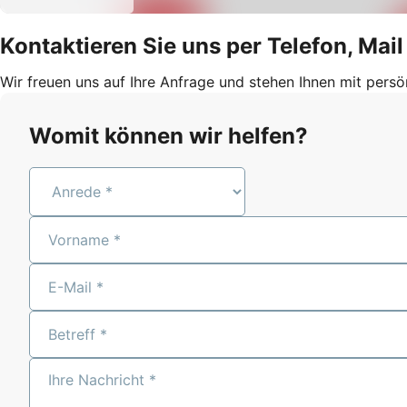
Kontaktieren Sie uns per Telefon, Mai
Wir freuen uns auf Ihre Anfrage und stehen Ihnen mit persö
Womit können wir helfen?