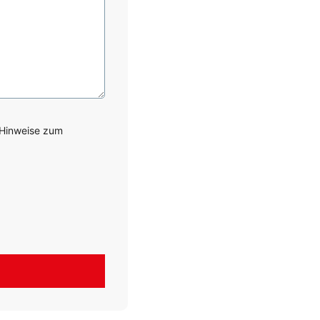
 Hinweise zum