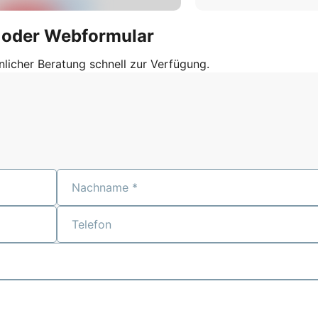
l oder Webformular
nlicher Beratung schnell zur Verfügung.