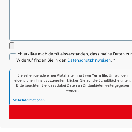
Ich erkläre mich damit einverstanden, dass meine Daten z
Widerruf finden Sie in den
Datenschutzhinweisen
. *
Sie sehen gerade einen Platzhalterinhalt von
Turnstile
. Um auf den
eigentlichen Inhalt zuzugreifen, klicken Sie auf die Schaltfläche unten.
Bitte beachten Sie, dass dabei Daten an Drittanbieter weitergegeben
werden.
Mehr Informationen